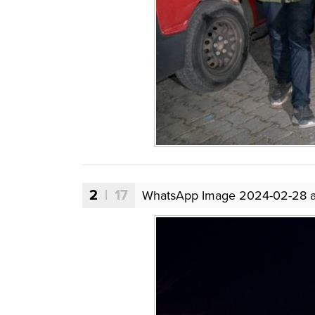
2
| 17
WhatsApp Image 2024-02-28 at