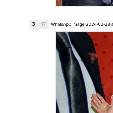
3
| 17
WhatsApp Image 2024-02-28 at 