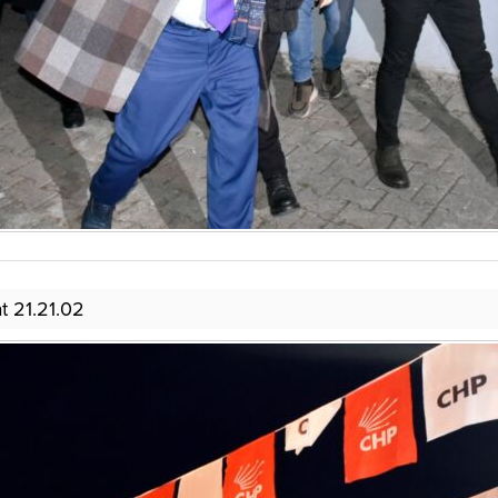
 21.21.02