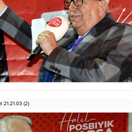
21.21.03 (2)