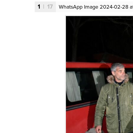
1
| 17
WhatsApp Image 2024-02-28 at 2