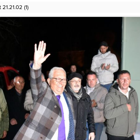
1.21.02 (1)