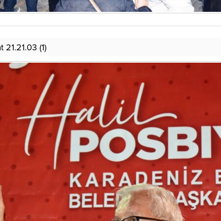
21.21.03 (1)