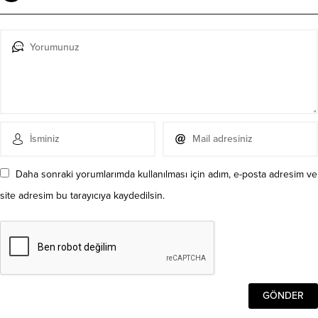
Daha sonraki yorumlarımda kullanılması için adım, e-posta adresim ve
site adresim bu tarayıcıya kaydedilsin.