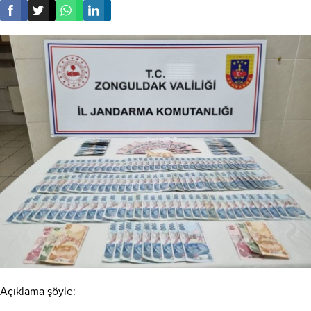
Açıklama şöyle: