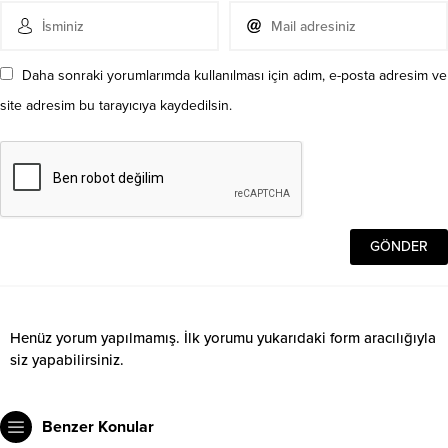
Daha sonraki yorumlarımda kullanılması için adım, e-posta adresim ve
site adresim bu tarayıcıya kaydedilsin.
Henüz yorum yapılmamış. İlk yorumu yukarıdaki form aracılığıyla
siz yapabilirsiniz.
Benzer Konular