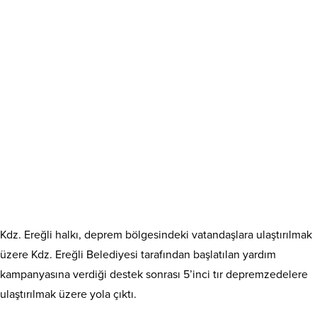
Kdz. Ereğli halkı, deprem bölgesindeki vatandaşlara ulaştırılmak
üzere Kdz. Ereğli Belediyesi tarafından başlatılan yardım
kampanyasına verdiği destek sonrası 5’inci tır depremzedelere
ulaştırılmak üzere yola çıktı.