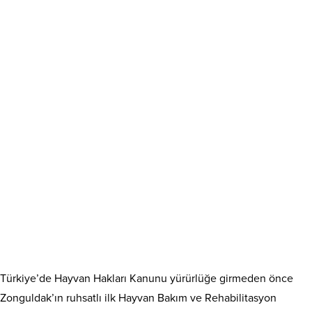
Türkiye’de Hayvan Hakları Kanunu yürürlüğe girmeden önce
Zonguldak’ın ruhsatlı ilk Hayvan Bakım ve Rehabilitasyon