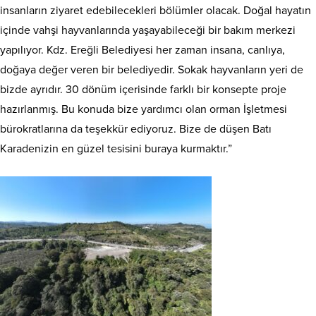
insanların ziyaret edebilecekleri bölümler olacak. Doğal hayatın
içinde vahşi hayvanlarında yaşayabileceği bir bakım merkezi
yapılıyor. Kdz. Ereğli Belediyesi her zaman insana, canlıya,
doğaya değer veren bir belediyedir. Sokak hayvanların yeri de
bizde ayrıdır. 30 dönüm içerisinde farklı bir konsepte proje
hazırlanmış. Bu konuda bize yardımcı olan orman İşletmesi
bürokratlarına da teşekkür ediyoruz. Bize de düşen Batı
Karadenizin en güzel tesisini buraya kurmaktır.”