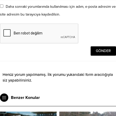
Daha sonraki yorumlarımda kullanılması için adım, e-posta adresim ve
site adresim bu tarayıcıya kaydedilsin.
Henüz yorum yapılmamış. İlk yorumu yukarıdaki form aracılığıyla
siz yapabilirsiniz.
Benzer Konular