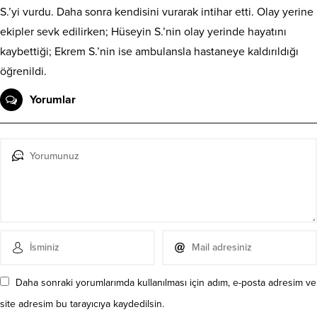
S.’yi vurdu. Daha sonra kendisini vurarak intihar etti. Olay yerine
ekipler sevk edilirken; Hüseyin S.’nin olay yerinde hayatını
kaybettiği; Ekrem S.’nin ise ambulansla hastaneye kaldırıldığı
öğrenildi.
Yorumlar
Daha sonraki yorumlarımda kullanılması için adım, e-posta adresim ve
site adresim bu tarayıcıya kaydedilsin.