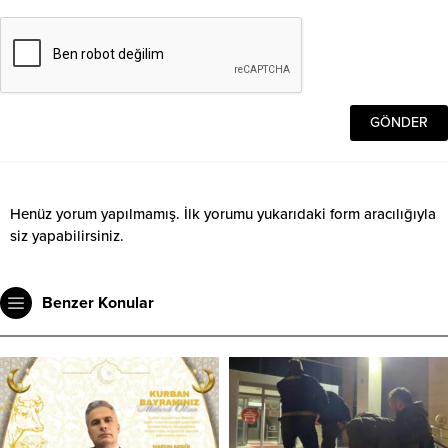
Henüz yorum yapılmamış. İlk yorumu yukarıdaki form aracılığıyla
siz yapabilirsiniz.
Benzer Konular