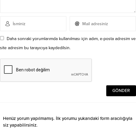
Daha sonraki yorumlarımda kullanılması için adım, e-posta adresim ve
site adresim bu tarayıcıya kaydedilsin.
Henüz yorum yapılmamış. İlk yorumu yukarıdaki form aracılığıyla
siz yapabilirsiniz.