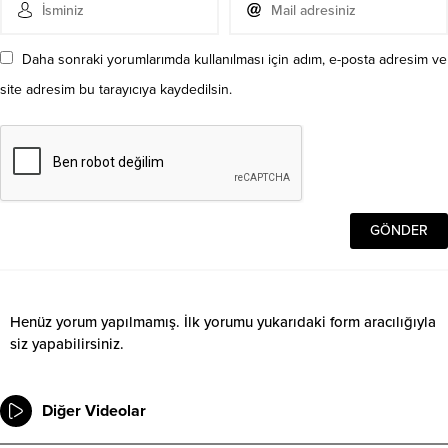
Daha sonraki yorumlarımda kullanılması için adım, e-posta adresim ve
site adresim bu tarayıcıya kaydedilsin.
Henüz yorum yapılmamış. İlk yorumu yukarıdaki form aracılığıyla
siz yapabilirsiniz.
Diğer Videolar