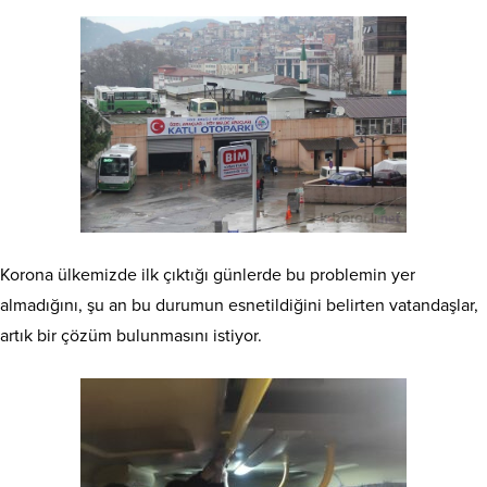
Korona ülkemizde ilk çıktığı günlerde bu problemin yer
almadığını, şu an bu durumun esnetildiğini belirten vatandaşlar,
artık bir çözüm bulunmasını istiyor.