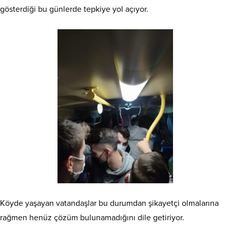
gösterdiği bu günlerde tepkiye yol açıyor.
Köyde yaşayan vatandaşlar bu durumdan şikayetçi olmalarına
rağmen henüz çözüm bulunamadığını dile getiriyor.