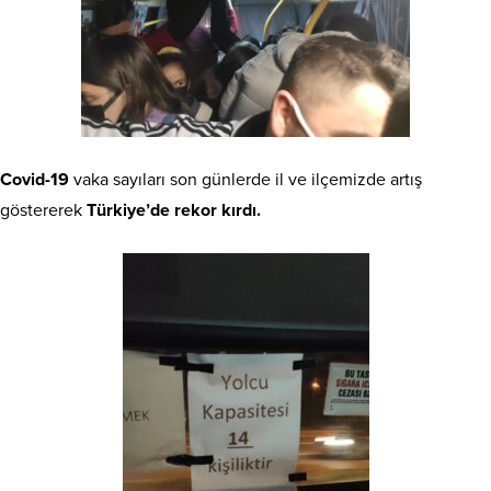
Covid-19
vaka sayıları son günlerde il ve ilçemizde artış
göstererek
Türkiye’de rekor kırdı.