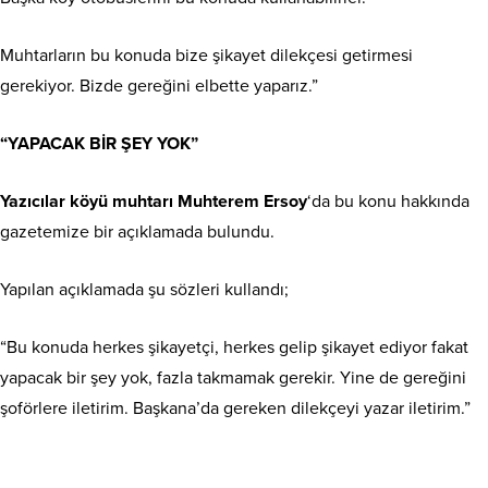
Muhtarların bu konuda bize şikayet dilekçesi getirmesi
gerekiyor. Bizde gereğini elbette yaparız.”
“YAPACAK BİR ŞEY YOK”
Yazıcılar köyü muhtarı Muhterem Ersoy
‘da bu konu hakkında
gazetemize bir açıklamada bulundu.
Yapılan açıklamada şu sözleri kullandı;
“Bu konuda herkes şikayetçi, herkes gelip şikayet ediyor fakat
yapacak bir şey yok, fazla takmamak gerekir. Yine de gereğini
şoförlere iletirim. Başkana’da gereken dilekçeyi yazar iletirim.”