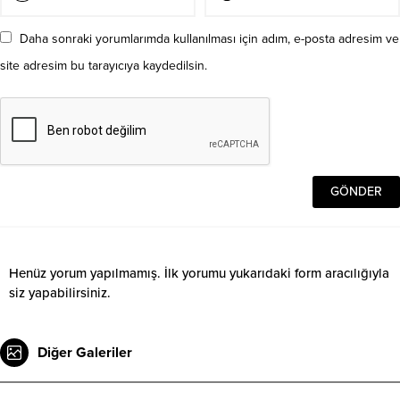
Daha sonraki yorumlarımda kullanılması için adım, e-posta adresim ve
site adresim bu tarayıcıya kaydedilsin.
Henüz yorum yapılmamış. İlk yorumu yukarıdaki form aracılığıyla
siz yapabilirsiniz.
Diğer Galeriler