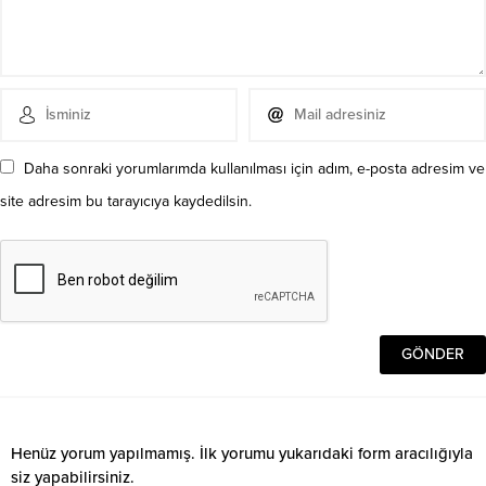
Daha sonraki yorumlarımda kullanılması için adım, e-posta adresim ve
site adresim bu tarayıcıya kaydedilsin.
Henüz yorum yapılmamış. İlk yorumu yukarıdaki form aracılığıyla
siz yapabilirsiniz.