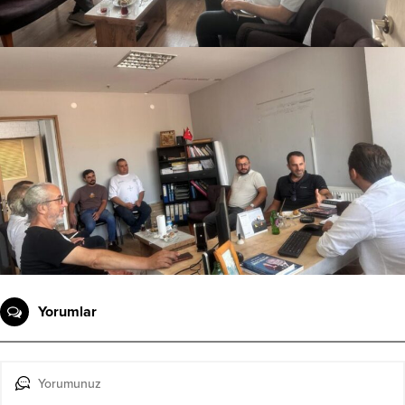
Yorumlar