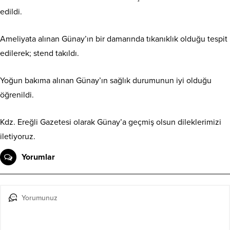
edildi.
Ameliyata alınan Günay’ın bir damarında tıkanıklık olduğu tespit
edilerek; stend takıldı.
Yoğun bakıma alınan Günay’ın sağlık durumunun iyi olduğu
öğrenildi.
Kdz. Ereğli Gazetesi olarak Günay’a geçmiş olsun dileklerimizi
iletiyoruz.
Yorumlar