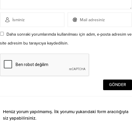
Daha sonraki yorumlarımda kullanılması için adım, e-posta adresim ve
site adresim bu tarayıcıya kaydedilsin.
Henüz yorum yapılmamış. İlk yorumu yukarıdaki form aracılığıyla
siz yapabilirsiniz.