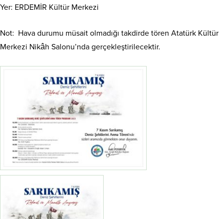
Yer: ERDEMİR Kültür Merkezi
Not: Hava durumu müsait olmadığı takdirde tören Atatürk Kültür
Merkezi Nikâh Salonu’nda gerçekleştirilecektir.