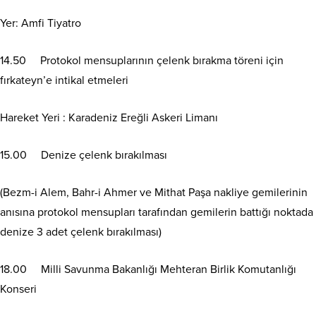
Yer: Amfi Tiyatro
14.50 Protokol mensuplarının çelenk bırakma töreni için
fırkateyn’e intikal etmeleri
Hareket Yeri : Karadeniz Ereğli Askeri Limanı
15.00 Denize çelenk bırakılması
(Bezm-i Alem, Bahr-i Ahmer ve Mithat Paşa nakliye gemilerinin
anısına protokol mensupları tarafından gemilerin battığı noktada
denize 3 adet çelenk bırakılması)
18.00 Milli Savunma Bakanlığı Mehteran Birlik Komutanlığı
Konseri