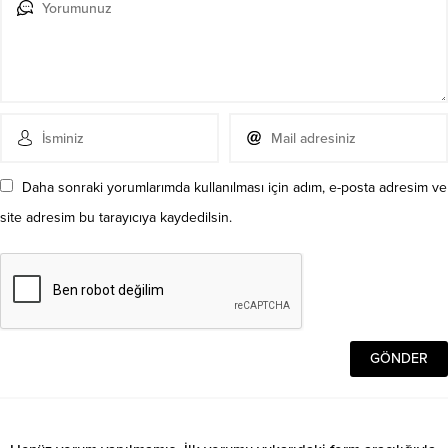
Daha sonraki yorumlarımda kullanılması için adım, e-posta adresim ve
site adresim bu tarayıcıya kaydedilsin.