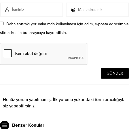
Daha sonraki yorumlarımda kullanılması için adım, e-posta adresim ve
site adresim bu tarayıcıya kaydedilsin.
Henüz yorum yapılmamış. İlk yorumu yukarıdaki form aracılığıyla
siz yapabilirsiniz.
Benzer Konular