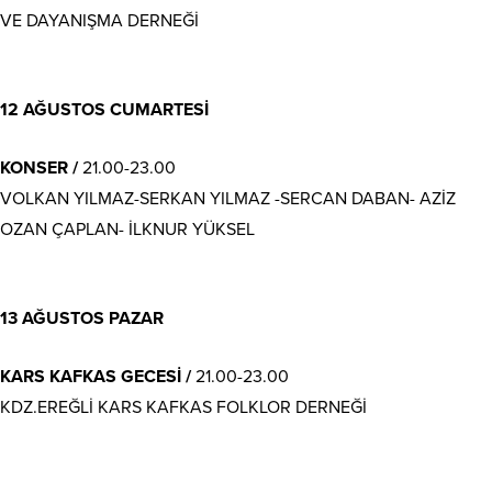
VE DAYANIŞMA DERNEĞİ
12 AĞUSTOS CUMARTESİ
KONSER
/
21.00-23.00
VOLKAN YILMAZ-SERKAN YILMAZ -SERCAN DABAN- AZİZ
OZAN ÇAPLAN- İLKNUR YÜKSEL
13 AĞUSTOS PAZAR
KARS KAFKAS GECESİ /
21.00-23.00
KDZ.EREĞLİ KARS KAFKAS FOLKLOR DERNEĞİ