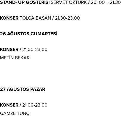
STAND- UP GÖSTERİSİ
SERVET ÖZTÜRK
/
20. 00 – 21.30
KONSER
TOLGA BASAN
/
21.30-23.00
26 AĞUSTOS CUMARTESİ
KONSER /
21.00-23.00
METİN BEKAR
27 AĞUSTOS PAZAR
KONSER /
21.00-23.00
GAMZE TUNÇ