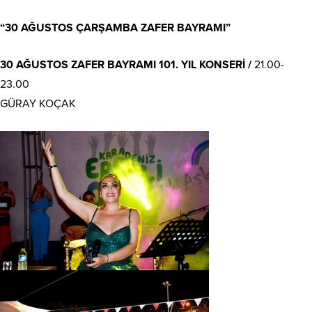
“30 AĞUSTOS ÇARŞAMBA ZAFER BAYRAMI”
30 AĞUSTOS ZAFER BAYRAMI 101. YIL KONSERİ /
21.00-
23.00
GÜRAY KOÇAK