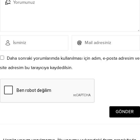
Daha sonraki yorumlarımda kullanılması için adım, e-posta adresim ve
site adresim bu tarayıcıya kaydedilsin.