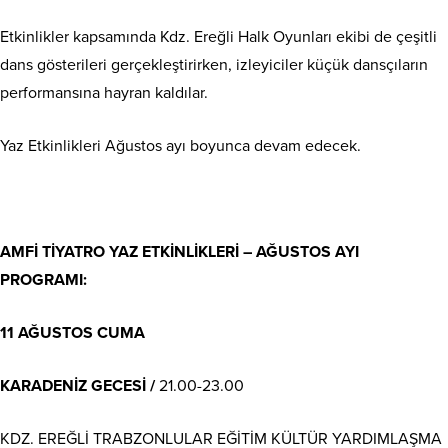
Etkinlikler kapsamında Kdz. Ereğli Halk Oyunları ekibi de çeşitli
dans gösterileri gerçekleştirirken, izleyiciler küçük dansçıların
performansına hayran kaldılar.
Yaz Etkinlikleri Ağustos ayı boyunca devam edecek.
AMFİ TİYATRO YAZ ETKİNLİKLERİ – AĞUSTOS AYI
PROGRAMI:
11 AĞUSTOS CUMA
KARADENİZ GECESİ /
21.00-23.00
KDZ. EREĞLİ TRABZONLULAR EĞİTİM KÜLTÜR YARDIMLAŞMA