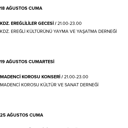
18 AĞUSTOS CUMA
KDZ. EREĞLİLİLER GECESİ /
21.00-23.00
KDZ. EREĞLİ KÜLTÜRÜNÜ YAYMA VE YAŞATMA DERNEĞİ
19 AĞUSTOS CUMARTESİ
MADENCİ KOROSU KONSERİ /
21.00-23.00
MADENCİ KOROSU KÜLTÜR VE SANAT DERNEĞİ
25 AĞUSTOS CUMA