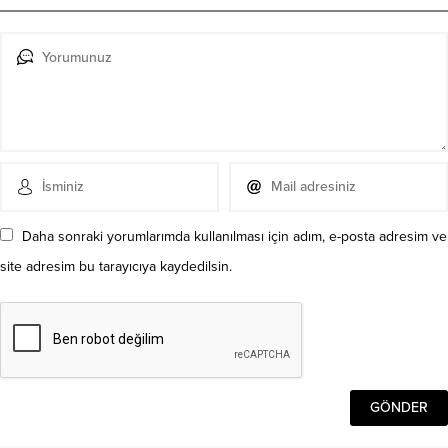
Daha sonraki yorumlarımda kullanılması için adım, e-posta adresim ve
site adresim bu tarayıcıya kaydedilsin.