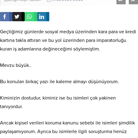
Geçtiğimiz günlerde sosyal medya üzerinden kara para ve kredi
kartına takla attıran ve bu yol üzerinden para imparatorluğu
kuran iş adamlarına değineceğimi söylemiştim.
Mevzu büyük..
Bu konuları birkaç yazı ile kaleme almayı düşünüyorum.
Kiminizin dostudur, kiminiz ise bu isimleri çok yakinen
tanıyordur.
Ancak kişisel verileri koruma kanunu sebebi ile isimleri şimdilik
paylaşamıyorum. Ayrıca bu isimlerle ilgili soruşturma henüz