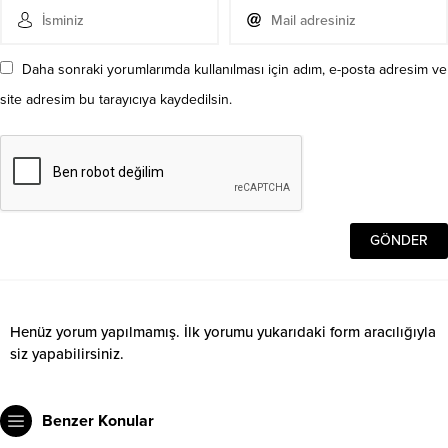
Daha sonraki yorumlarımda kullanılması için adım, e-posta adresim ve
site adresim bu tarayıcıya kaydedilsin.
Henüz yorum yapılmamış. İlk yorumu yukarıdaki form aracılığıyla
siz yapabilirsiniz.
Benzer Konular