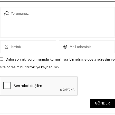
Daha sonraki yorumlarımda kullanılması için adım, e-posta adresim ve
site adresim bu tarayıcıya kaydedilsin.