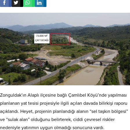
Zonguldak’ın Alaplı ilçesine bağlı Çamlıbel Köyü’nde yapılması
planlanan yat tesisi projesiyle ilgili açılan davada bilirkişi raporu
açıklandı. Heyet, projenin planlandığı alanın “sel taşkın bölgesi”
ve “sulak alan” olduğunu belirterek, ciddi çevresel riskler
nedeniyle yatırımın uygun olmadığı sonucuna vardı.