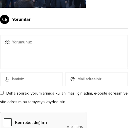
Yorumlar
Daha sonraki yorumlarımda kullanılması için adım, e-posta adresim ve
site adresim bu tarayıcıya kaydedilsin.