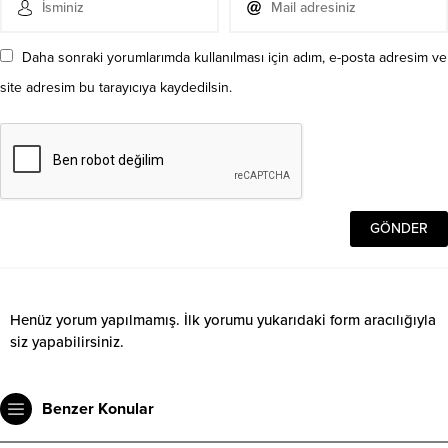
Daha sonraki yorumlarımda kullanılması için adım, e-posta adresim ve
site adresim bu tarayıcıya kaydedilsin.
Henüz yorum yapılmamış. İlk yorumu yukarıdaki form aracılığıyla
siz yapabilirsiniz.
Benzer Konular