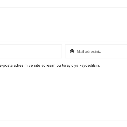
e-posta adresim ve site adresim bu tarayıcıya kaydedilsin.