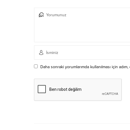
Daha sonraki yorumlarımda kullanılması için adım, 