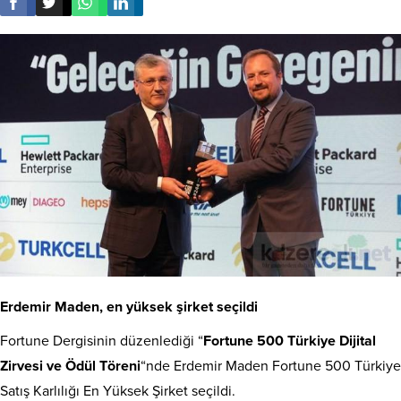
Erdemir Maden, en yüksek şirket seçildi
Fortune Dergisinin düzenlediği “
Fortune 500 Türkiye Dijital
Zirvesi ve Ödül Töreni
“nde Erdemir Maden Fortune 500 Türkiye
Satış Karlılığı En Yüksek Şirket seçildi.