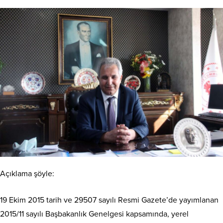
Açıklama şöyle:
19 Ekim 2015 tarih ve 29507 sayılı Resmi Gazete’de yayımlanan
2015/11 sayılı Başbakanlık Genelgesi kapsamında, yerel