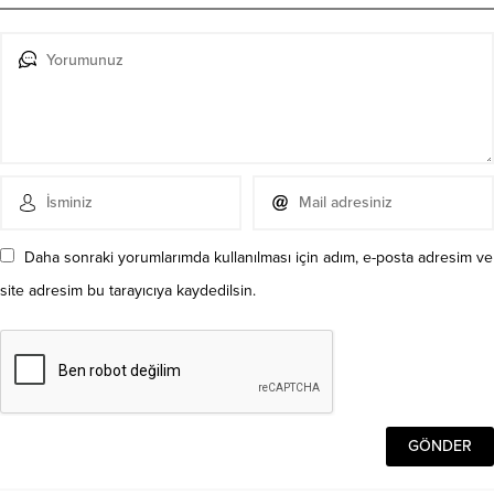
Daha sonraki yorumlarımda kullanılması için adım, e-posta adresim ve
site adresim bu tarayıcıya kaydedilsin.