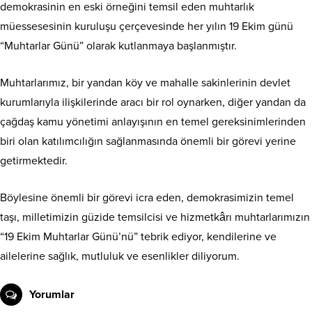
demokrasinin en eski örneğini temsil eden muhtarlık
müessesesinin kuruluşu çerçevesinde her yılın 19 Ekim günü
“Muhtarlar Günü” olarak kutlanmaya başlanmıştır.
Muhtarlarımız, bir yandan köy ve mahalle sakinlerinin devlet
kurumlarıyla ilişkilerinde aracı bir rol oynarken, diğer yandan da
çağdaş kamu yönetimi anlayışının en temel gereksinimlerinden
biri olan katılımcılığın sağlanmasında önemli bir görevi yerine
getirmektedir.
Böylesine önemli bir görevi icra eden, demokrasimizin temel
taşı, milletimizin güzide temsilcisi ve hizmetkârı muhtarlarımızın
“19 Ekim Muhtarlar Günü’nü” tebrik ediyor, kendilerine ve
ailelerine sağlık, mutluluk ve esenlikler diliyorum.
Yorumlar