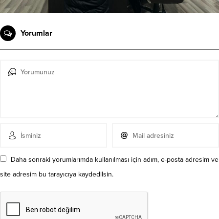
Yorumlar
Daha sonraki yorumlarımda kullanılması için adım, e-posta adresim ve
site adresim bu tarayıcıya kaydedilsin.