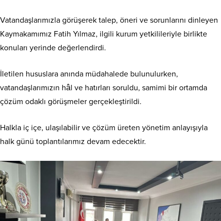
Vatandaşlarımızla görüşerek talep, öneri ve sorunlarını dinleyen
Kaymakamımız Fatih Yılmaz, ilgili kurum yetkilileriyle birlikte
konuları yerinde değerlendirdi.
İletilen hususlara anında müdahalede bulunulurken,
vatandaşlarımızın hâl ve hatırları soruldu, samimi bir ortamda
çözüm odaklı görüşmeler gerçekleştirildi.
Halkla iç içe, ulaşılabilir ve çözüm üreten yönetim anlayışıyla
halk günü toplantılarımız devam edecektir.