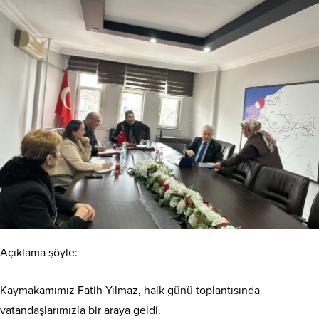
Açıklama şöyle:
Kaymakamımız Fatih Yılmaz, halk günü toplantısında
vatandaşlarımızla bir araya geldi.