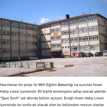
Hazırlanan bir proje ile Milli Eğitim Bakanlığı’na sunulan İmam
Hatip Lisesi içerisinde 30 kişilik kontenjana sahip olacak şekilde
“Spor Sınıfı” adı altında bölüm açılıyor. Ereğli İmam Hatip Lisesi
içerisinde bir sınıfa ait olacak olan bu bölümden mezun olanlar