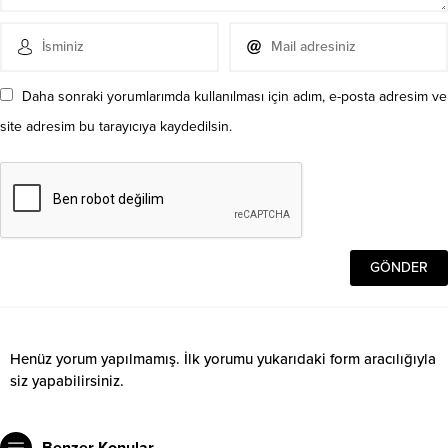
Daha sonraki yorumlarımda kullanılması için adım, e-posta adresim ve
site adresim bu tarayıcıya kaydedilsin.
Henüz yorum yapılmamış. İlk yorumu yukarıdaki form aracılığıyla
siz yapabilirsiniz.
Benzer Konular