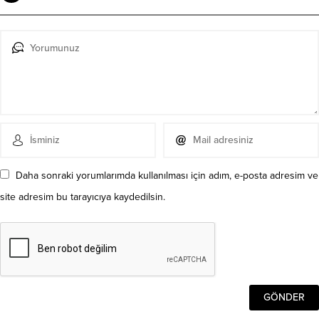
Daha sonraki yorumlarımda kullanılması için adım, e-posta adresim ve
site adresim bu tarayıcıya kaydedilsin.