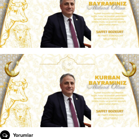
Yorumlar