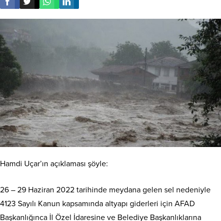
Hamdi Uçar’ın açıklaması şöyle:
26 – 29 Haziran 2022 tarihinde meydana gelen sel nedeniyle
4123 Sayılı Kanun kapsamında altyapı giderleri için AFAD
Başkanlığınca İl Özel İdaresine ve Belediye Başkanlıklarına