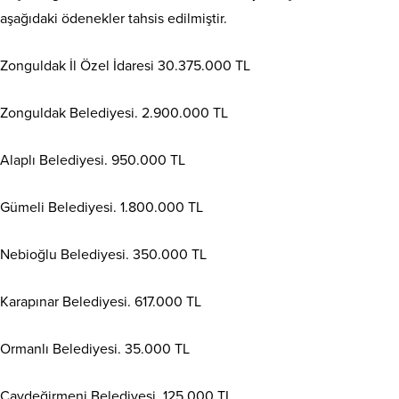
aşağıdaki ödenekler tahsis edilmiştir.
Zonguldak İl Özel İdaresi 30.375.000 TL
Zonguldak Belediyesi. 2.900.000 TL
Alaplı Belediyesi. 950.000 TL
Gümeli Belediyesi. 1.800.000 TL
Nebioğlu Belediyesi. 350.000 TL
Karapınar Belediyesi. 617.000 TL
Ormanlı Belediyesi. 35.000 TL
Çaydeğirmeni Belediyesi. 125.000 TL