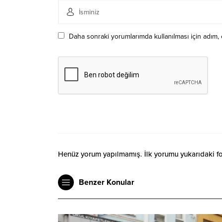
Daha sonraki yorumlarımda kullanılması için adım, 
Henüz yorum yapılmamış. İlk yorumu yukarıdaki form
Benzer Konular