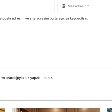
e-posta adresim ve site adresim bu tarayıcıya kaydedilsin.
 aracılığıyla siz yapabilirsiniz.