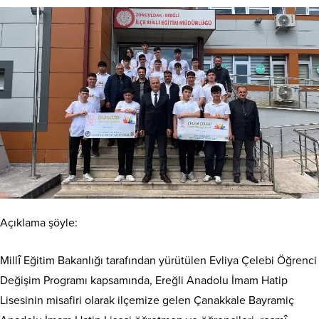
Açıklama şöyle:
Millî Eğitim Bakanlığı tarafından yürütülen Evliya Çelebi Öğrenci
Değişim Programı kapsamında, Ereğli Anadolu İmam Hatip
Lisesinin misafiri olarak ilçemize gelen Çanakkale Bayramiç