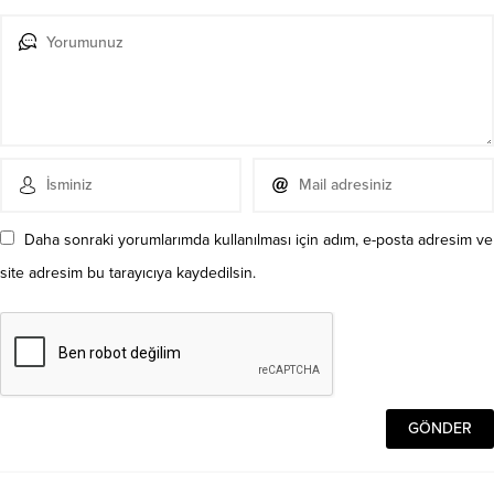
Daha sonraki yorumlarımda kullanılması için adım, e-posta adresim ve
site adresim bu tarayıcıya kaydedilsin.