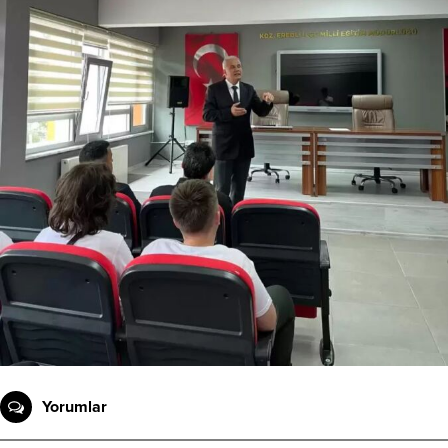
Yorumlar