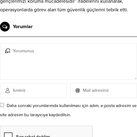
gençlerimizi koruma mücadelesidir” ifadelerini kullanarak,
operasyonlarda görev alan tüm güvenlik güçlerini tebrik etti.
Yorumlar
Daha sonraki yorumlarımda kullanılması için adım, e-posta adresim ve
site adresim bu tarayıcıya kaydedilsin.