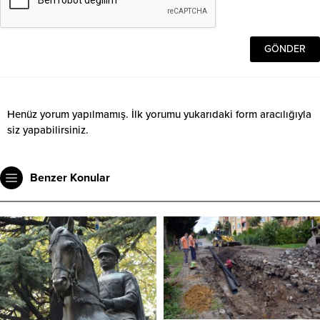
Henüz yorum yapılmamış. İlk yorumu yukarıdaki form aracılığıyla
siz yapabilirsiniz.
Benzer Konular