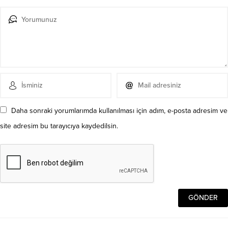
Daha sonraki yorumlarımda kullanılması için adım, e-posta adresim ve
site adresim bu tarayıcıya kaydedilsin.