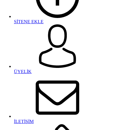
SİTENE EKLE
ÜYELİK
İLETİŞİM