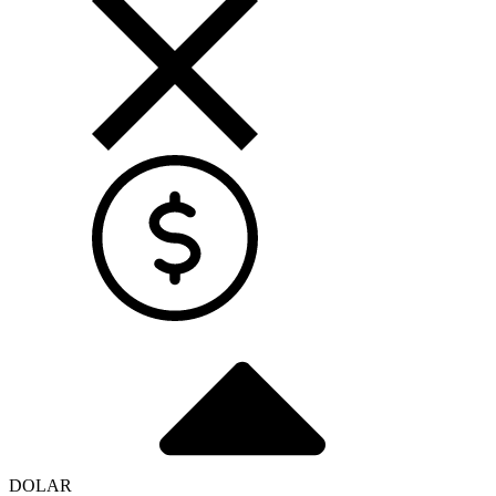
DOLAR