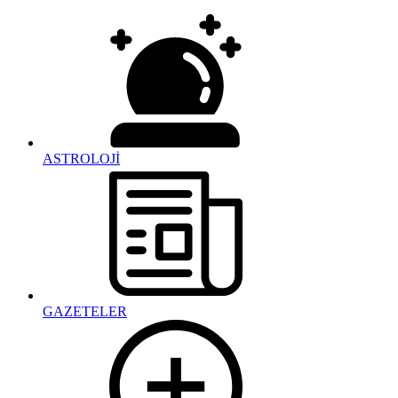
ASTROLOJİ
GAZETELER