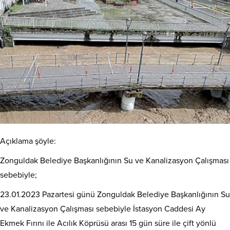
Açıklama şöyle:
Zonguldak Belediye Başkanlığının Su ve Kanalizasyon Çalışması
sebebiyle
;
23.01.2023
Pazartesi
günü
Zonguldak Belediye Başkanlığının Su
ve Kanalizasyon Çalışması sebebiyle
İstasyon Caddesi Ay
Ekmek Fırını ile Acılık Köprüsü
arası
15 gün
süre ile çift yönlü