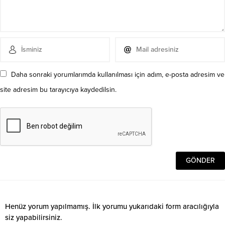
Daha sonraki yorumlarımda kullanılması için adım, e-posta adresim ve
site adresim bu tarayıcıya kaydedilsin.
Henüz yorum yapılmamış. İlk yorumu yukarıdaki form aracılığıyla
siz yapabilirsiniz.