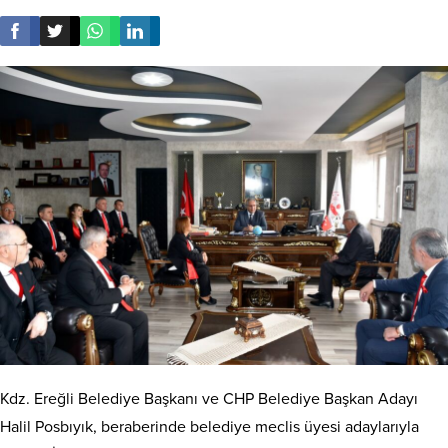
Kdz. Ereğli Belediye Başkanı ve CHP Belediye Başkan Adayı
Halil Posbıyık, beraberinde belediye meclis üyesi adaylarıyla