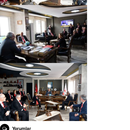
Yorumlar