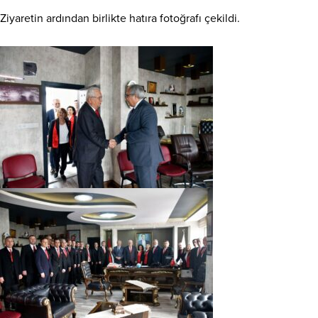
Ziyaretin ardından birlikte hatıra fotoğrafı çekildi.