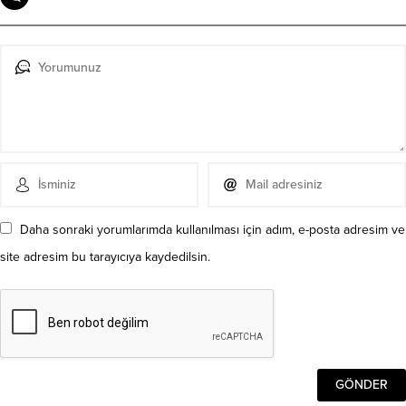
Daha sonraki yorumlarımda kullanılması için adım, e-posta adresim ve
site adresim bu tarayıcıya kaydedilsin.