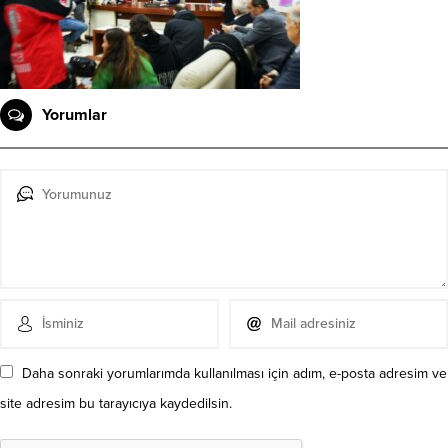
Yorumlar
Daha sonraki yorumlarımda kullanılması için adım, e-posta adresim ve
site adresim bu tarayıcıya kaydedilsin.