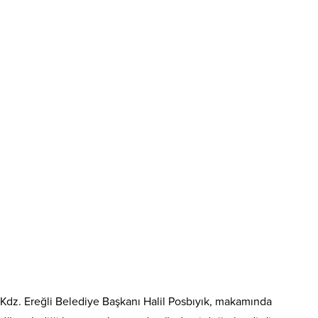
Kdz. Ereğli Belediye Başkanı Halil Posbıyık, makamında