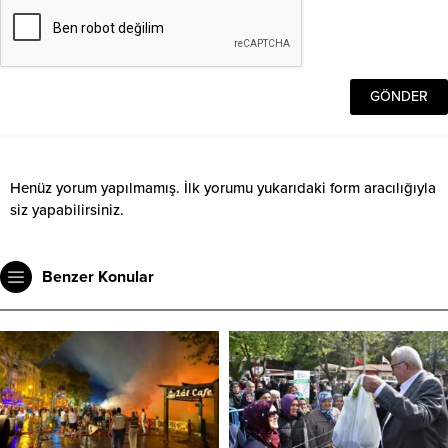
Henüz yorum yapılmamış. İlk yorumu yukarıdaki form aracılığıyla
siz yapabilirsiniz.
Benzer Konular