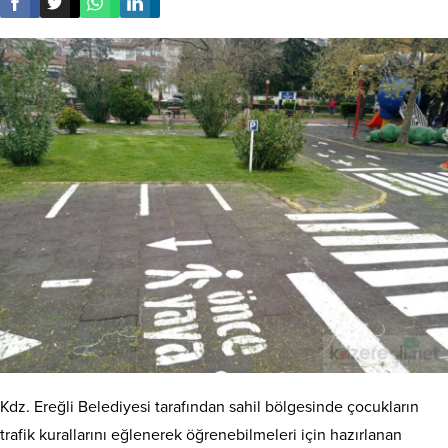
Kdz. Ereğli Belediyesi tarafından sahil bölgesinde çocukların
trafik kurallarını eğlenerek öğrenebilmeleri için hazırlanan