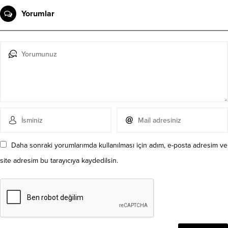
Yorumlar
Daha sonraki yorumlarımda kullanılması için adım, e-posta adresim ve
site adresim bu tarayıcıya kaydedilsin.