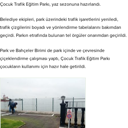
Çocuk Trafik Eğitim Parkı, yaz sezonuna hazırlandı.
Belediye ekipleri, park üzerindeki trafik işaretlerini yeniledi,
trafik çizgilerini boyadı ve yönlendirme tabelalarını bakımdan
geçirdi. Parkın etrafında bulunan tel örgüler onarımdan geçirildi.
Park ve Bahçeler Birimi de park içinde ve çevresinde
çiçeklendirme çalışması yaptı, Çocuk Trafik Eğitim Parkı
çocukların kullanımı için hazır hale getirildi.