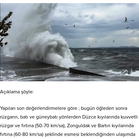
Açıklama şöyle:
Yapılan son değerlendirmelere göre ; bugün öğleden sonra
rüzgarın, batı ve güneybatı yönlerden Düzce kıyılarında kuvvetli
rüzgar ve fırtına (50-70 km/sa), Zonguldak ve Bartın kıyılarında
fırtına (60-80 km/sa) şeklinde esmesi beklendiğinden ulaşımda