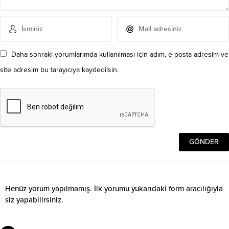
Daha sonraki yorumlarımda kullanılması için adım, e-posta adresim ve
site adresim bu tarayıcıya kaydedilsin.
Henüz yorum yapılmamış. İlk yorumu yukarıdaki form aracılığıyla
siz yapabilirsiniz.