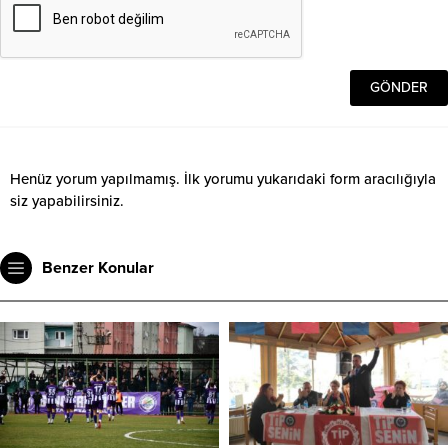
Henüz yorum yapılmamış. İlk yorumu yukarıdaki form aracılığıyla
siz yapabilirsiniz.
Benzer Konular