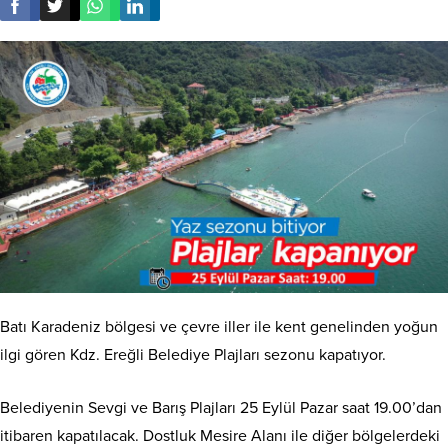
Batı Karadeniz bölgesi ve çevre iller ile kent genelinden yoğun
ilgi gören Kdz. Ereğli Belediye Plajları sezonu kapatıyor.
Belediyenin Sevgi ve Barış Plajları 25 Eylül Pazar saat 19.00’dan
itibaren kapatılacak. Dostluk Mesire Alanı ile diğer bölgelerdeki