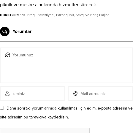
piknik ve mesire alanlarında hizmetler sürecek.
ETİKETLER:
Kdz. Ereğli Belediyesi
,
Pazar günü
,
Sevgi ve Barış Plajları
Yorumlar
Daha sonraki yorumlarımda kullanılması için adım, e-posta adresim ve
site adresim bu tarayıcıya kaydedilsin.