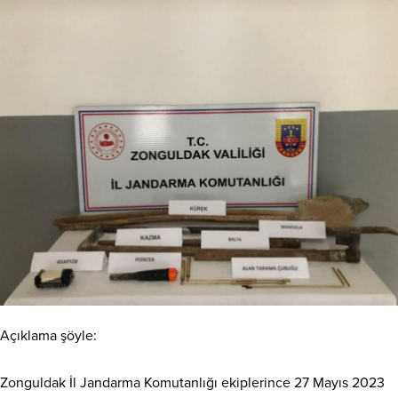
Açıklama şöyle:
Zonguldak İl Jandarma Komutanlığı ekiplerince 27 Mayıs 2023