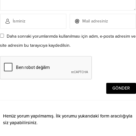
Daha sonraki yorumlarımda kullanılması için adım, e-posta adresim ve
site adresim bu tarayıcıya kaydedilsin.
Henüz yorum yapılmamış. İlk yorumu yukarıdaki form aracılığıyla
siz yapabilirsiniz.