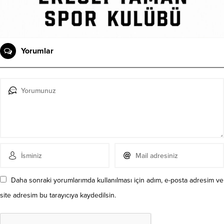
Yorumlar
Daha sonraki yorumlarımda kullanılması için adım, e-posta adresim ve
site adresim bu tarayıcıya kaydedilsin.