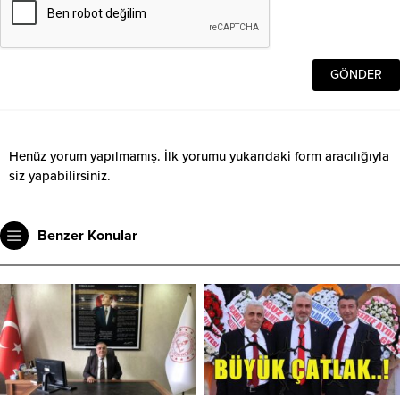
Henüz yorum yapılmamış. İlk yorumu yukarıdaki form aracılığıyla
siz yapabilirsiniz.
Benzer Konular