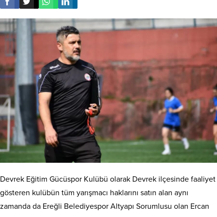
Devrek Eğitim Gücüspor Kulübü olarak Devrek ilçesinde faaliyet
gösteren kulübün tüm yarışmacı haklarını satın alan aynı
zamanda da Ereğli Belediyespor Altyapı Sorumlusu olan Ercan