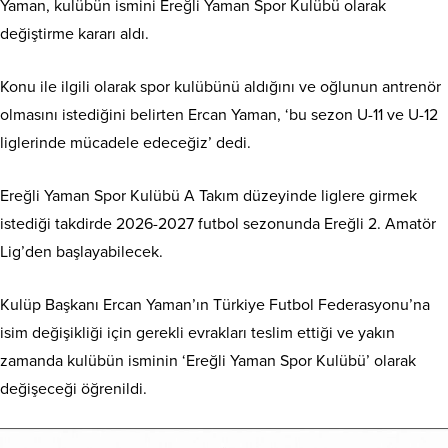
Yaman, kulübün ismini Ereğli Yaman Spor Kulübü olarak
değiştirme kararı aldı.
Konu ile ilgili olarak spor kulübünü aldığını ve oğlunun antrenör
olmasını istediğini belirten Ercan Yaman, ‘bu sezon U-11 ve U-12
liglerinde mücadele edeceğiz’ dedi.
Ereğli Yaman Spor Kulübü A Takım düzeyinde liglere girmek
istediği takdirde 2026-2027 futbol sezonunda Ereğli 2. Amatör
Lig’den başlayabilecek.
Kulüp Başkanı Ercan Yaman’ın Türkiye Futbol Federasyonu’na
isim değişikliği için gerekli evrakları teslim ettiği ve yakın
zamanda kulübün isminin ‘Ereğli Yaman Spor Kulübü’ olarak
değişeceği öğrenildi.