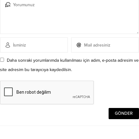
Daha sonraki yorumlarımda kullanılması için adım, e-posta adresim ve
site adresim bu tarayıcıya kaydedilsin.