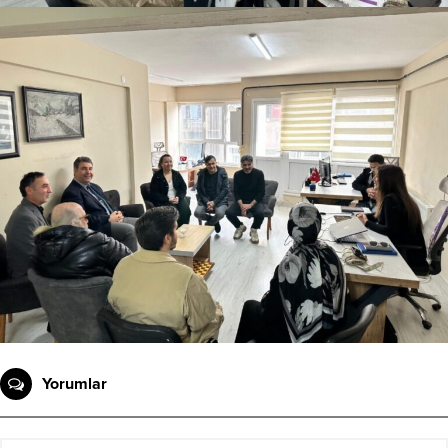
Yorumlar