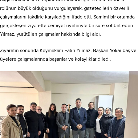
rolünün büyük olduğunu vurgulayarak, gazetecilerin özverili
çalışmalarını takdirle karşıladığını ifade etti. Samimi bir ortamda
gerçekleşen ziyarette cemiyet üyeleriyle bir süre sohbet eden
Yılmaz, yürütülen çalışmalar hakkında bilgi aldı.
Ziyaretin sonunda Kaymakam Fatih Yılmaz, Başkan Yokarıbaş ve
üyelere çalışmalarında başarılar ve kolaylıklar diledi.