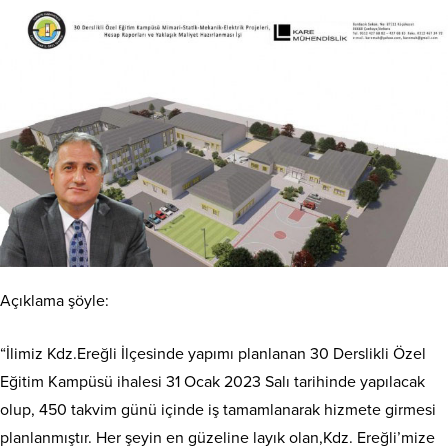
Açıklama şöyle:
“İlimiz Kdz.Ereğli İlçesinde yapımı planlanan 30 Derslikli Özel
Eğitim Kampüsü ihalesi 31 Ocak 2023 Salı tarihinde yapılacak
olup, 450 takvim günü içinde iş tamamlanarak hizmete girmesi
planlanmıştır. Her şeyin en güzeline layık olan,Kdz. Ereğli’mize