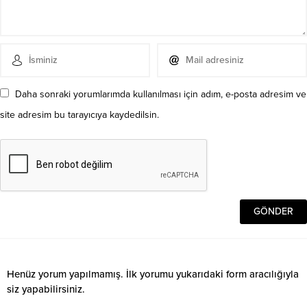
Daha sonraki yorumlarımda kullanılması için adım, e-posta adresim ve
site adresim bu tarayıcıya kaydedilsin.
Henüz yorum yapılmamış. İlk yorumu yukarıdaki form aracılığıyla
siz yapabilirsiniz.