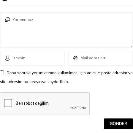
Daha sonraki yorumlarımda kullanılması için adım, e-posta adresim ve
site adresim bu tarayıcıya kaydedilsin.