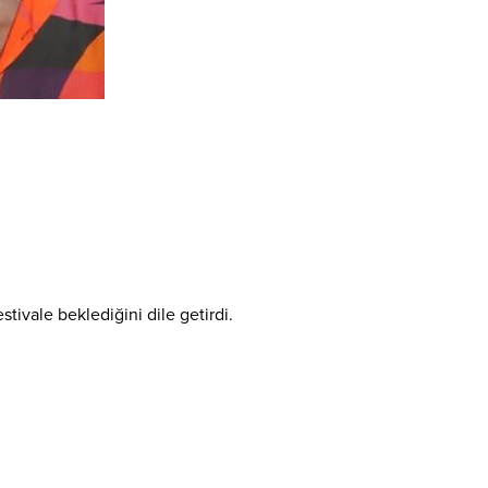
tivale beklediğini dile getirdi.