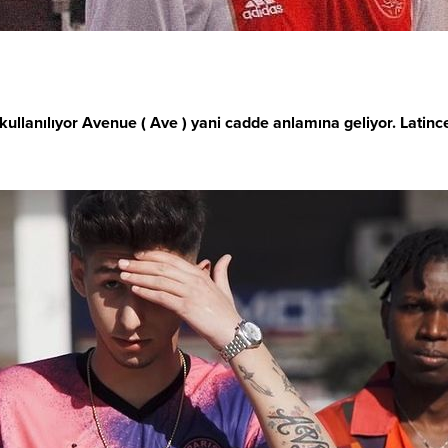
k kullanılıyor Avenue ( Ave ) yani cadde anlamına geliyor. La