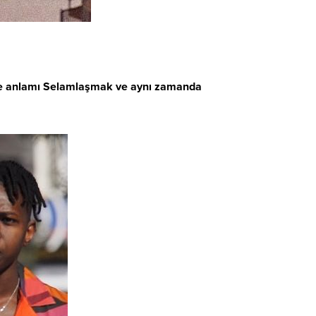
tince anlamı Selamlaşmak ve aynı zamanda