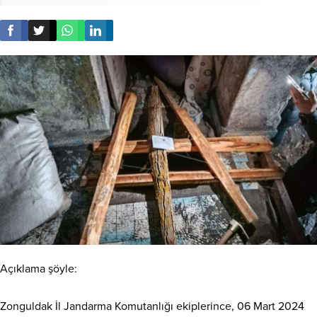
Açıklama şöyle:
Zonguldak İl Jandarma Komutanlığı ekiplerince, 06 Mart 2024