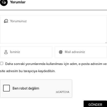
Yorumlar
Daha sonraki yorumlarımda kullanılması için adım, e-posta adresim ve
site adresim bu tarayıcıya kaydedilsin.