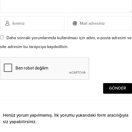
Daha sonraki yorumlarımda kullanılması için adım, e-posta adresim ve
site adresim bu tarayıcıya kaydedilsin.
Henüz yorum yapılmamış. İlk yorumu yukarıdaki form aracılığıyla
siz yapabilirsiniz.