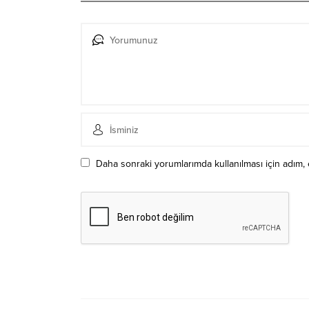
Daha sonraki yorumlarımda kullanılması için adım, 