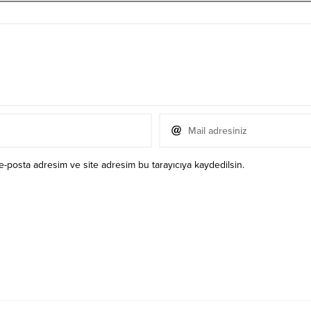
e-posta adresim ve site adresim bu tarayıcıya kaydedilsin.