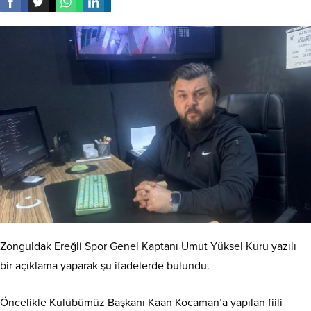
Zonguldak Ereğli Spor Genel Kaptanı Umut Yüksel Kuru yazılı
bir açıklama yaparak şu ifadelerde bulundu.
Öncelikle Kulübümüz Başkanı Kaan Kocaman’a yapılan fiili