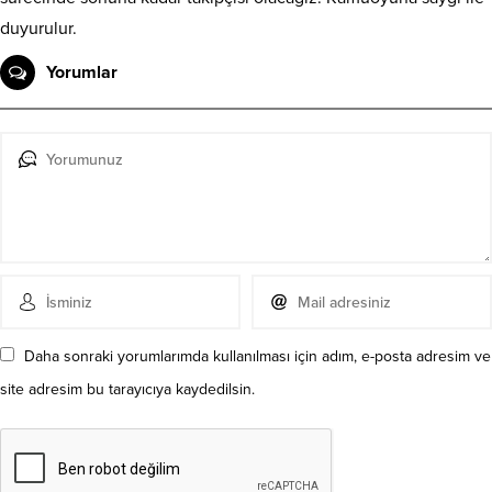
duyurulur.
Yorumlar
Daha sonraki yorumlarımda kullanılması için adım, e-posta adresim ve
site adresim bu tarayıcıya kaydedilsin.