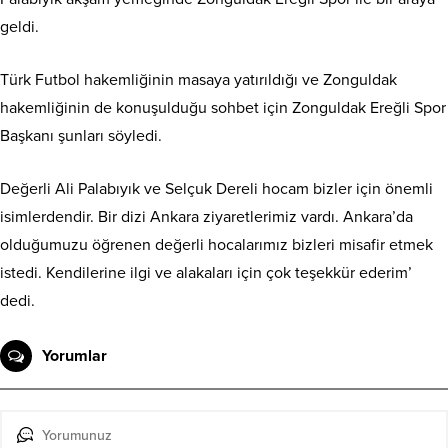
geldi.
Türk Futbol hakemliğinin masaya yatırıldığı ve Zonguldak
hakemliğinin de konuşulduğu sohbet için Zonguldak Ereğli Spor
Başkanı şunları söyledi.
Değerli Ali Palabıyık ve Selçuk Dereli hocam bizler için önemli
isimlerdendir. Bir dizi Ankara ziyaretlerimiz vardı. Ankara’da
olduğumuzu öğrenen değerli hocalarımız bizleri misafir etmek
istedi. Kendilerine ilgi ve alakaları için çok teşekkür ederim’
dedi.
Yorumlar