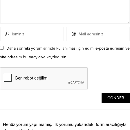
Daha sonraki yorumlarımda kullanılması için adım, e-posta adresim ve
site adresim bu tarayıcıya kaydedilsin.
Henüz yorum yapılmamış. İlk yorumu yukarıdaki form aracılığıyla