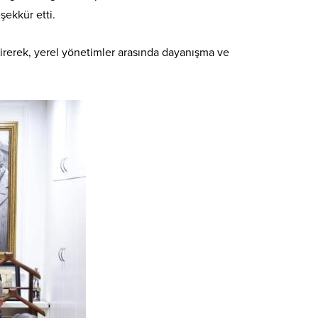
şekkür etti.
rerek, yerel yönetimler arasında dayanışma ve