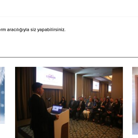
 aracılığıyla siz yapabilirsiniz.