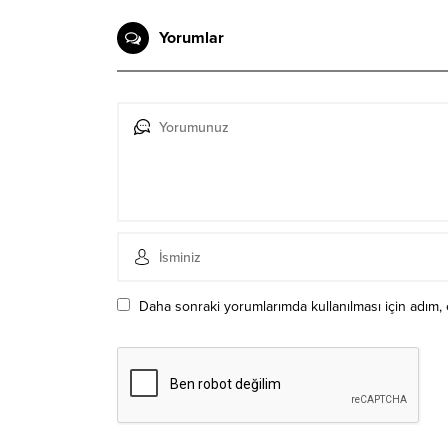
Yorumlar
Daha sonraki yorumlarımda kullanılması için adım, 