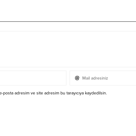
e-posta adresim ve site adresim bu tarayıcıya kaydedilsin.